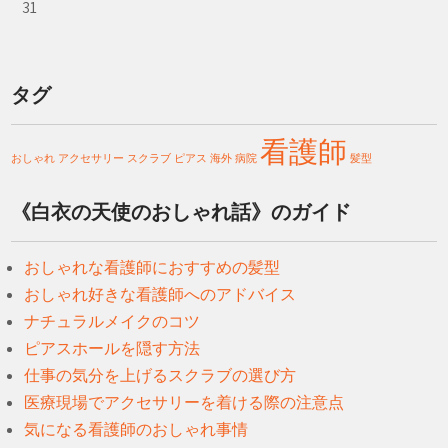
31
タグ
看護師
おしゃれ
アクセサリー
スクラブ
ピアス
海外
病院
髪型
《白衣の天使のおしゃれ話》のガイド
おしゃれな看護師におすすめの髪型
おしゃれ好きな看護師へのアドバイス
ナチュラルメイクのコツ
ピアスホールを隠す方法
仕事の気分を上げるスクラブの選び方
医療現場でアクセサリーを着ける際の注意点
気になる看護師のおしゃれ事情