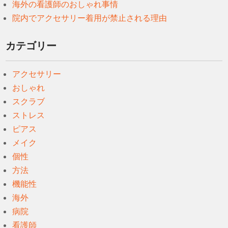
海外の看護師のおしゃれ事情
院内でアクセサリー着用が禁止される理由
カテゴリー
アクセサリー
おしゃれ
スクラブ
ストレス
ピアス
メイク
個性
方法
機能性
海外
病院
看護師