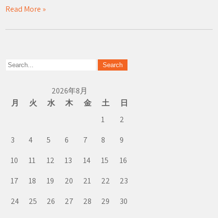
Read More »
2026年8月
月
火
水
木
金
土
日
1
2
3
4
5
6
7
8
9
10
11
12
13
14
15
16
17
18
19
20
21
22
23
24
25
26
27
28
29
30