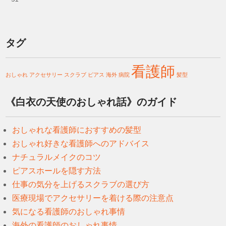
タグ
看護師
おしゃれ
アクセサリー
スクラブ
ピアス
海外
病院
髪型
《白衣の天使のおしゃれ話》のガイド
おしゃれな看護師におすすめの髪型
おしゃれ好きな看護師へのアドバイス
ナチュラルメイクのコツ
ピアスホールを隠す方法
仕事の気分を上げるスクラブの選び方
医療現場でアクセサリーを着ける際の注意点
気になる看護師のおしゃれ事情
海外の看護師のおしゃれ事情