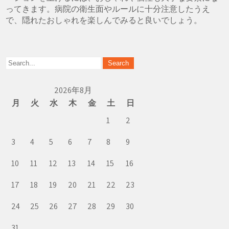
ってきます。病院の衛生面やルールに十分注意したうえ
で、隠れたおしゃれを楽しんでみると良いでしょう。
2026年8月
月
火
水
木
金
土
日
1
2
3
4
5
6
7
8
9
10
11
12
13
14
15
16
17
18
19
20
21
22
23
24
25
26
27
28
29
30
31