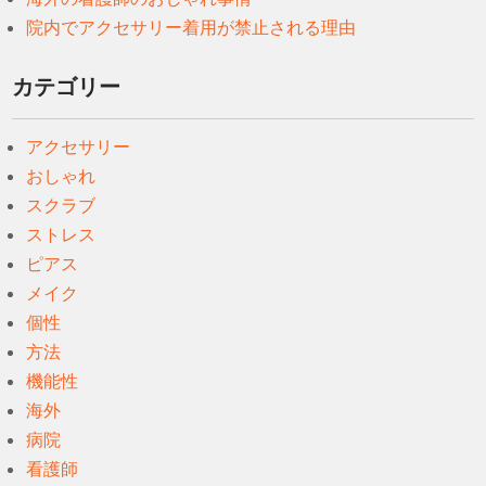
院内でアクセサリー着用が禁止される理由
カテゴリー
アクセサリー
おしゃれ
スクラブ
ストレス
ピアス
メイク
個性
方法
機能性
海外
病院
看護師